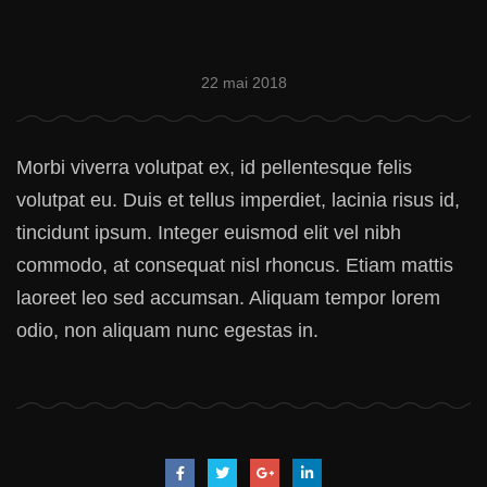
22 mai 2018
Morbi viverra volutpat ex, id pellentesque felis
volutpat eu. Duis et tellus imperdiet, lacinia risus id,
tincidunt ipsum. Integer euismod elit vel nibh
commodo, at consequat nisl rhoncus. Etiam mattis
laoreet leo sed accumsan. Aliquam tempor lorem
odio, non aliquam nunc egestas in.